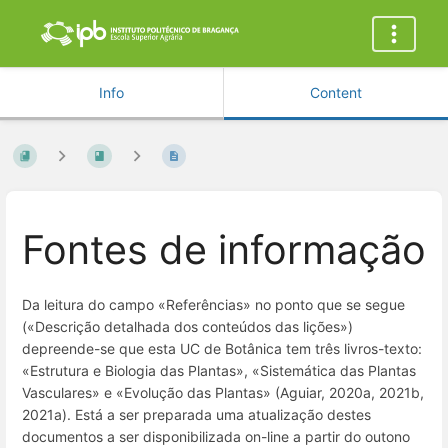
Info
Content
Fontes de informação
Da leitura do campo «Referências» no ponto que se segue
(«Descrição detalhada dos conteúdos das lições»)
depreende-se que esta UC de Botânica tem três livros-texto:
«Estrutura e Biologia das Plantas», «Sistemática das Plantas
Vasculares» e «Evolução das Plantas» (Aguiar, 2020a, 2021b,
2021a). Está a ser preparada uma atualização destes
documentos a ser disponibilizada on-line a partir do outono