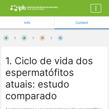
Info
Content
1. Ciclo de vida dos
espermatófitos
atuais: estudo
comparado