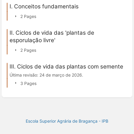
I. Conceitos fundamentais
2 Pages
II. Ciclos de vida das 'plantas de
esporulação livre'
2 Pages
III. Ciclos de vida das plantas com semente
Última revisão: 24 de março de 2026.
3 Pages
Escola Superior Agrária de Bragança - IPB