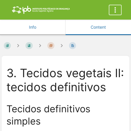
Info
Content
3. Tecidos vegetais II:
tecidos definitivos
Tecidos definitivos
simples