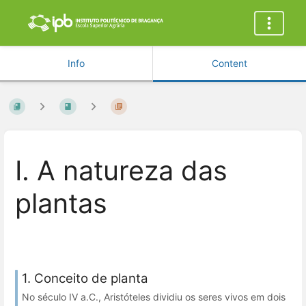
Info
Content
I. A natureza das
plantas
1. Conceito de planta
No século IV a.C., Aristóteles dividiu os seres vivos em dois