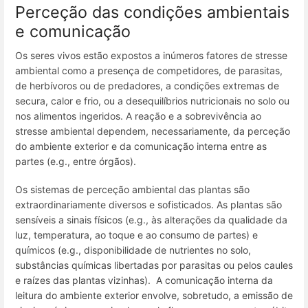
Perceção das condições ambientais
e comunicação
Os seres vivos estão expostos a inúmeros fatores de stresse
ambiental como a presença de competidores, de parasitas,
de herbívoros ou de predadores, a condições extremas de
secura, calor e frio, ou a desequilíbrios nutricionais no solo ou
nos alimentos ingeridos. A reação e a sobrevivência ao
stresse ambiental dependem, necessariamente, da perceção
do ambiente exterior e da comunicação interna entre as
partes (
e.g.
, entre órgãos).
Os sistemas de perceção ambiental das plantas são
extraordinariamente diversos e sofisticados. As plantas são
sensíveis a sinais físicos (
e.g.
, às alterações da qualidade da
luz, temperatura, ao toque e ao consumo de partes) e
químicos (
e.g.
, disponibilidade de nutrientes no solo,
substâncias químicas libertadas por parasitas ou pelos caules
e raízes das plantas vizinhas). A comunicação interna da
leitura do ambiente exterior envolve, sobretudo, a emissão de