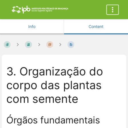
Info
Content
3. Organização do
corpo das plantas
com semente
Órgãos fundamentais