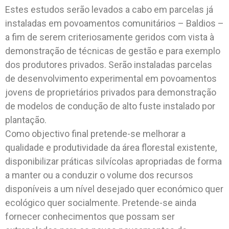
Estes estudos serão levados a cabo em parcelas já
instaladas em povoamentos comunitários – Baldios –
a fim de serem criteriosamente geridos com vista à
demonstração de técnicas de gestão e para exemplo
dos produtores privados. Serão instaladas parcelas
de desenvolvimento experimental em povoamentos
jovens de proprietários privados para demonstração
de modelos de condução de alto fuste instalado por
plantação.
Como objectivo final pretende-se melhorar a
qualidade e produtividade da área florestal existente,
disponibilizar práticas silvícolas apropriadas de forma
a manter ou a conduzir o volume dos recursos
disponíveis a um nível desejado quer económico quer
ecológico quer socialmente. Pretende-se ainda
fornecer conhecimentos que possam ser