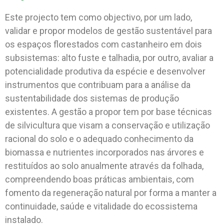
Este projecto tem como objectivo, por um lado,
validar e propor modelos de gestão sustentável para
os espaços florestados com castanheiro em dois
subsistemas: alto fuste e talhadia, por outro, avaliar a
potencialidade produtiva da espécie e desenvolver
instrumentos que contribuam para a análise da
sustentabilidade dos sistemas de produção
existentes. A gestão a propor tem por base técnicas
de silvicultura que visam a conservação e utilização
racional do solo e o adequado conhecimento da
biomassa e nutrientes incorporados nas árvores e
restituídos ao solo anualmente através da folhada,
compreendendo boas práticas ambientais, com
fomento da regeneração natural por forma a manter a
continuidade, saúde e vitalidade do ecossistema
instalado.