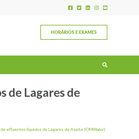
HORÁRIOS E EXAMES
os de Lagares de
 de efluentes líquidos de Lagares de Azeite (OMWalor)