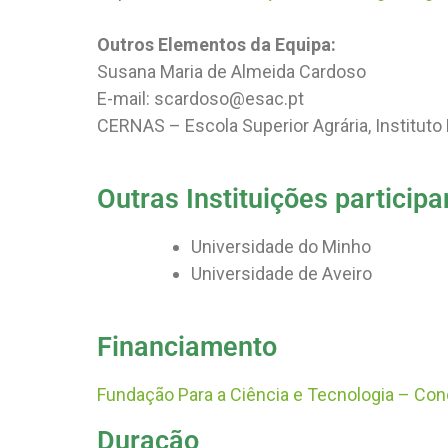
Outros Elementos da Equipa:
Susana Maria de Almeida Cardoso
E-mail: scardoso@esac.pt
CERNAS – Escola Superior Agrária, Instituto
Outras Instituições participa
Universidade do Minho
Universidade de Aveiro
Financiamento
Fundação Para a Ciência e Tecnologia – Con
Duração