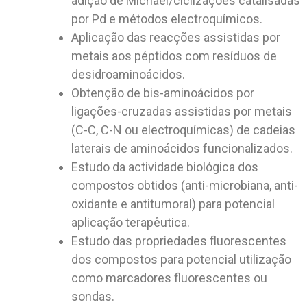
adição de Michael/ciclizações catalisadas
por Pd e métodos electroquímicos.
Aplicação das reacções assistidas por
metais aos péptidos com resíduos de
desidroaminoácidos.
Obtenção de bis-aminoácidos por
ligações-cruzadas assistidas por metais
(C-C, C-N ou electroquímicas) de cadeias
laterais de aminoácidos funcionalizados.
Estudo da actividade biológica dos
compostos obtidos (anti-microbiana, anti-
oxidante e antitumoral) para potencial
aplicação terapêutica.
Estudo das propriedades fluorescentes
dos compostos para potencial utilização
como marcadores fluorescentes ou
sondas.