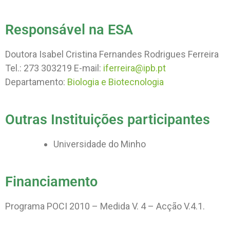
Responsável na ESA
Doutora Isabel Cristina Fernandes Rodrigues Ferreira
Tel.: 273 303219 E-mail:
iferreira@ipb.pt
Departamento:
Biologia e Biotecnologia
Outras Instituições participantes
Universidade do Minho
Financiamento
Programa POCI 2010 – Medida V. 4 – Acção V.4.1.