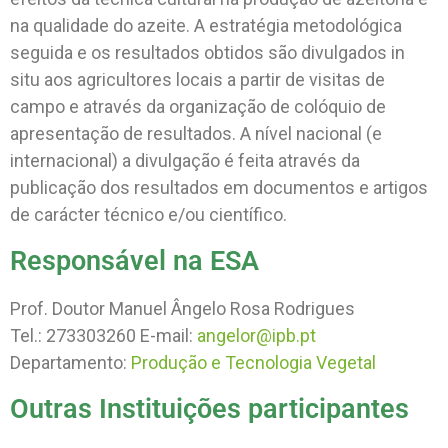
na qualidade do azeite. A estratégia metodológica
seguida e os resultados obtidos são divulgados in
situ aos agricultores locais a partir de visitas de
campo e através da organização de colóquio de
apresentação de resultados. A nível nacional (e
internacional) a divulgação é feita através da
publicação dos resultados em documentos e artigos
de carácter técnico e/ou científico.
Responsável na ESA
Prof. Doutor Manuel Ângelo Rosa Rodrigues
Tel.: 273303260 E-mail:
angelor@ipb.pt
Departamento:
Produção e Tecnologia Vegetal
Outras Instituições participantes