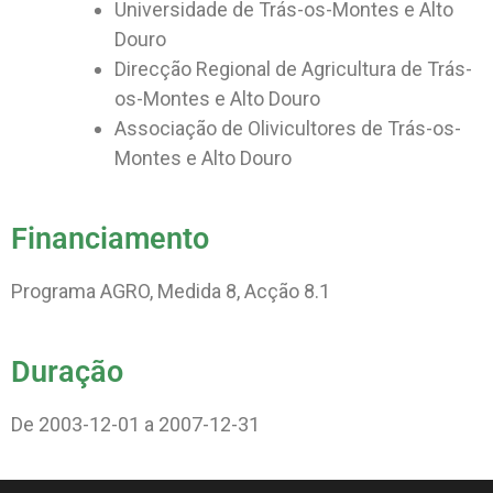
Universidade de Trás-os-Montes e Alto
Douro
Direcção Regional de Agricultura de Trás-
os-Montes e Alto Douro
Associação de Olivicultores de Trás-os-
Montes e Alto Douro
Financiamento
Programa AGRO, Medida 8, Acção 8.1
Duração
De 2003-12-01 a 2007-12-31