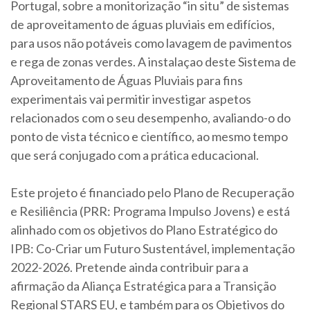
Portugal, sobre a monitorização “in situ” de sistemas
de aproveitamento de águas pluviais em edifícios,
para usos não potáveis como lavagem de pavimentos
e rega de zonas verdes. A instalaçao deste Sistema de
Aproveitamento de Águas Pluviais para fins
experimentais vai permitir investigar aspetos
relacionados com o seu desempenho, avaliando-o do
ponto de vista técnico e científico, ao mesmo tempo
que será conjugado com a prática educacional.
Este projeto é financiado pelo Plano de Recuperação
e Resiliência (PRR: Programa Impulso Jovens) e está
alinhado com os objetivos do Plano Estratégico do
IPB: Co-Criar um Futuro Sustentável, implementação
2022-2026. Pretende ainda contribuir para a
afirmação da Aliança Estratégica para a Transição
Regional STARS EU, e também para os Objetivos do