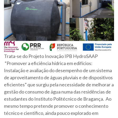
Trata-se do Projeto Inovação IPB HydroSAAP
“Promover a eficiência hídrica em edifícios:
Instalação e avaliação do desempenho de um sistema
de aproveitamento de águas pluviais e de dispositivos
eficientes” que surgiu pela necessidade de melhorar a
gestão do consumo de água numa das residências de
estudantes do Instituto Politécnico de Bragança. Ao
mesmo tempo pretende promover o conhecimento
técnico e científico, ainda pouco explorado em