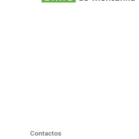
Contactos