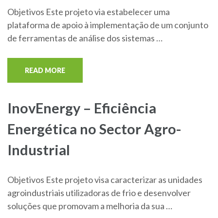
Objetivos Este projeto via estabelecer uma
plataforma de apoio à implementação de um conjunto
de ferramentas de análise dos sistemas …
READ MORE
InovEnergy – Eficiência
Energética no Sector Agro-
Industrial
Objetivos Este projeto visa caracterizar as unidades
agroindustriais utilizadoras de frio e desenvolver
soluções que promovam a melhoria da sua …