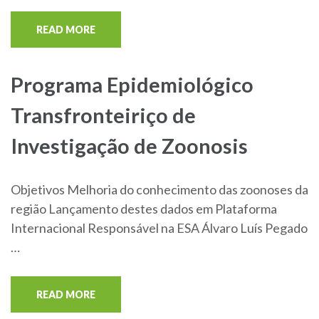
READ MORE
Programa Epidemiológico
Transfronteiriço de
Investigação de Zoonosis
Objetivos Melhoria do conhecimento das zoonoses da
região Lançamento destes dados em Plataforma
Internacional Responsável na ESA Álvaro Luís Pegado
…
READ MORE