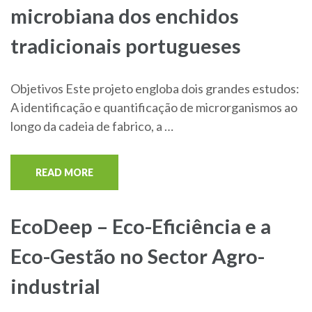
microbiana dos enchidos
tradicionais portugueses
Objetivos Este projeto engloba dois grandes estudos:
A identificação e quantificação de microrganismos ao
longo da cadeia de fabrico, a …
READ MORE
EcoDeep – Eco-Eficiência e a
Eco-Gestão no Sector Agro-
industrial