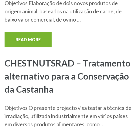
Objetivos Elaboração de dois novos produtos de
origem animal, baseados na utilização de carne, de
baixo valor comercial, de ovino …
READ MORE
CHESTNUTSRAD – Tratamento
alternativo para a Conservação
da Castanha
Objetivos O presente projecto visa testar a técnica de
irradiação, utilizada industrialmente em vários países
em diversos produtos alimentares, como …