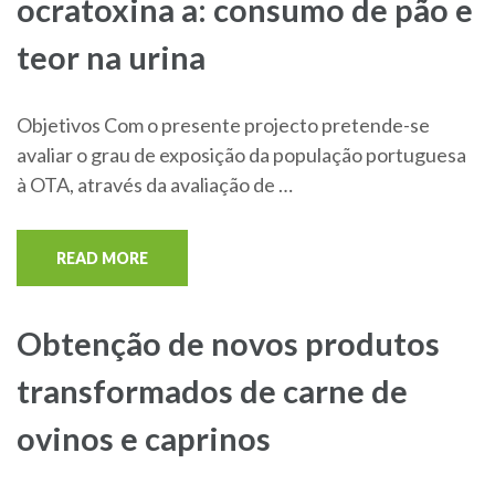
ocratoxina a: consumo de pão e
teor na urina
Objetivos Com o presente projecto pretende-se
avaliar o grau de exposição da população portuguesa
à OTA, através da avaliação de …
READ MORE
Obtenção de novos produtos
transformados de carne de
ovinos e caprinos