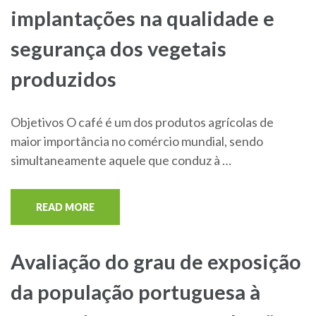
implantações na qualidade e
segurança dos vegetais
produzidos
Objetivos O café é um dos produtos agrícolas de
maior importância no comércio mundial, sendo
simultaneamente aquele que conduz à …
READ MORE
Avaliação do grau de exposição
da população portuguesa à