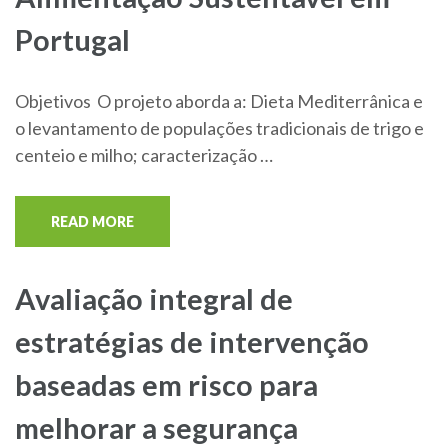
Portugal
Objetivos O projeto aborda a: Dieta Mediterrânica e
o levantamento de populações tradicionais de trigo e
centeio e milho; caracterização …
READ MORE
Avaliação integral de
estratégias de intervenção
baseadas em risco para
melhorar a segurança