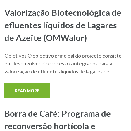
Valorização Biotecnológica de
efluentes líquidos de Lagares
de Azeite (OMWalor)
Objetivos O objectivo principal do projecto consiste
em desenvolver bioprocessos integrados para a
valorização de efluentes líquidos de lagares de …
READ MORE
Borra de Café: Programa de
reconversão hortícola e