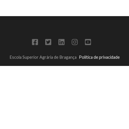
Escola Superior Agrária de Bragança
Política de privacidade