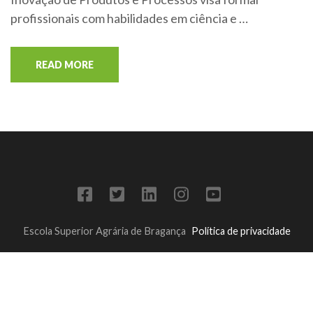
profissionais com habilidades em ciência e …
READ MORE
Escola Superior Agrária de Bragança
Política de privacidade