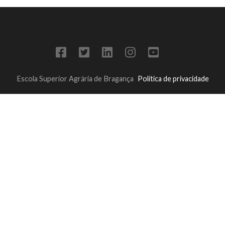
Escola Superior Agrária de Bragança
Política de privacidade