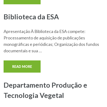
Biblioteca da ESA
Apresentação À Biblioteca da ESA compete:
Processamento de aquisição de publicações
monográficas e periódicas; Organização dos fundos
documentais e sua …
READ MORE
Departamento Produção e
Tecnologia Vegetal