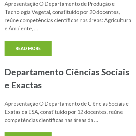
Apresentação O Departamento de Produção e
Tecnologia Vegetal, constituído por 20 docentes,
reúne competências científicas nas áreas: Agricultura
e Ambiente, …
READ MORE
Departamento Ciências Sociais
e Exactas
Apresentação O Departamento de Ciências Sociais e
Exatas da ESA, constituído por 12 docentes, reúne
competências científicas nas áreas da …