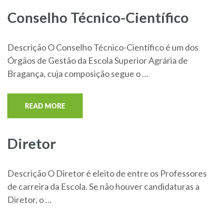
Conselho Técnico-Científico
Descrição O Conselho Técnico-Científico é um dos
Órgãos de Gestão da Escola Superior Agrária de
Bragança, cuja composição segue o …
READ MORE
Diretor
Descrição O Diretor é eleito de entre os Professores
de carreira da Escola. Se não houver candidaturas a
Diretor, o …