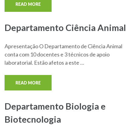
READ MORE
Departamento Ciência Animal
Apresentação O Departamento de Ciência Animal
conta com 10 docentes e 3 técnicos de apoio
laboratorial. Estão afetos a este …
READ MORE
Departamento Biologia e
Biotecnologia