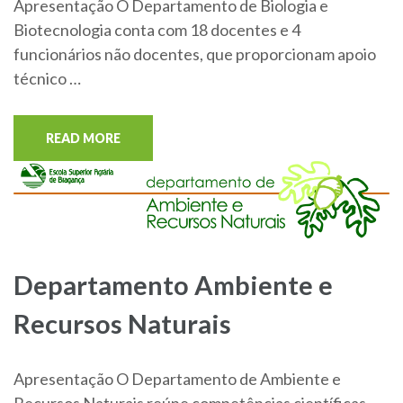
Apresentação O Departamento de Biologia e
Biotecnologia conta com 18 docentes e 4
funcionários não docentes, que proporcionam apoio
técnico …
READ MORE
Departamento Ambiente e
Recursos Naturais
Apresentação O Departamento de Ambiente e