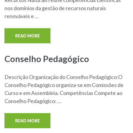
Recursos Naturais reúne competências científicas
nos domínios da gestão de recursos naturais
renováveis e …
READ MORE
Conselho Pedagógico
Descrição Organização do Conselho Pedagógico:O
Conselho Pedagógico organiza-se em Comissões de
Curso e em Assembleia. Competências Compete ao
Conselho Pedagógico: …
READ MORE