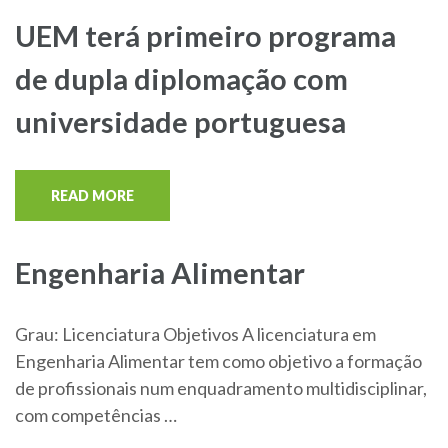
UEM terá primeiro programa
de dupla diplomação com
universidade portuguesa
READ MORE
Engenharia Alimentar
Grau: Licenciatura Objetivos A licenciatura em
Engenharia Alimentar tem como objetivo a formação
de profissionais num enquadramento multidisciplinar,
com competências …