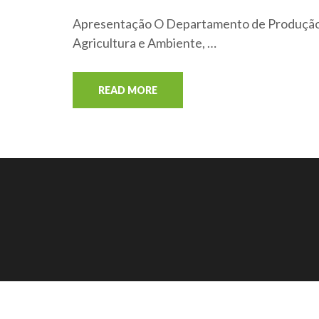
Apresentação O Departamento de Produção e 
Agricultura e Ambiente, …
READ MORE