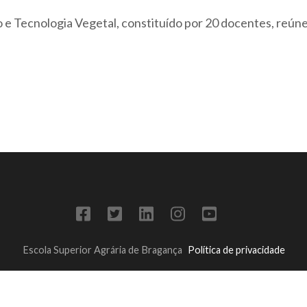
Tecnologia Vegetal, constituído por 20 docentes, reúne 
Escola Superior Agrária de Bragança
Política de privacidade