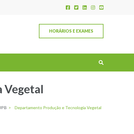
HORÁRIOS E EXAMES
 Vegetal
UPB
>
Departamento Produção e Tecnologia Vegetal