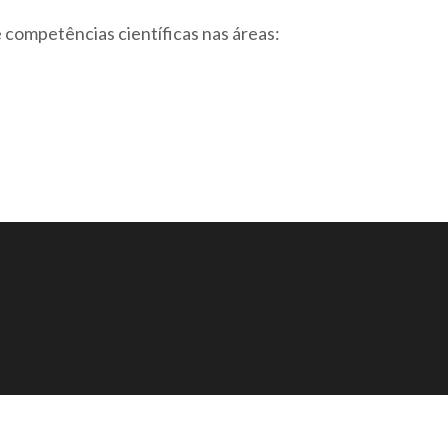
competências científicas nas áreas: