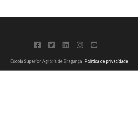
Escola Superior Agrária de Bragança
Política de privacidade