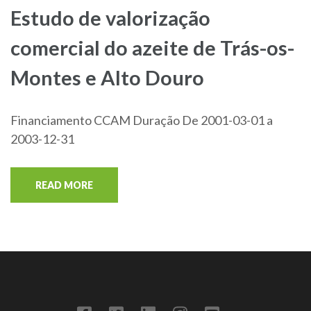
Estudo de valorização
comercial do azeite de Trás-os-
Montes e Alto Douro
Financiamento CCAM Duração De 2001-03-01 a
2003-12-31
READ MORE