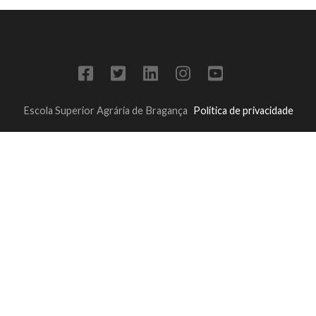
Escola Superior Agrária de Bragança
Política de privacidade