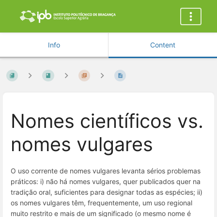
Info
Content
Nomes científicos vs.
nomes vulgares
O uso corrente de nomes vulgares levanta sérios problemas
práticos: i) não há nomes vulgares, quer publicados quer na
tradição oral, suficientes para designar todas as espécies; ii)
os nomes vulgares têm, frequentemente, um uso regional
muito restrito e mais de um significado (o mesmo nome é