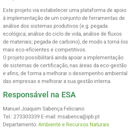
Este projeto via estabelecer uma plataforma de apoio
à implementação de um conjunto de ferramentas de
análise dos sistemas produtivos (e.g. pegada
ecológica; análise do ciclo de vida, análise de fluxos
de materiais; pegada de carbono), de modo a torná-los
mais eco-eficientes e competitivos.
O projeto possibilitará ainda apoiar a implementação
de sistemas de certificação, nas áreas da eco-gestão
e afins, de forma a melhorar o desempenho ambiental
das empresas e melhorar a sua gestão interna.
Responsável na ESA
Manuel Joaquim Sabença Feliciano
Tel.: 273303339 E-mail: msabenca@ipb.pt
Departamento:
Ambiente e Recursos Naturais