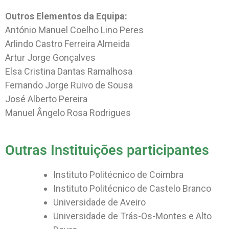
Outros Elementos da Equipa:
António Manuel Coelho Lino Peres
Arlindo Castro Ferreira Almeida
Artur Jorge Gonçalves
Elsa Cristina Dantas Ramalhosa
Fernando Jorge Ruivo de Sousa
José Alberto Pereira
Manuel Ângelo Rosa Rodrigues
Outras Instituições participantes
Instituto Politécnico de Coimbra
Instituto Politécnico de Castelo Branco
Universidade de Aveiro
Universidade de Trás-Os-Montes e Alto