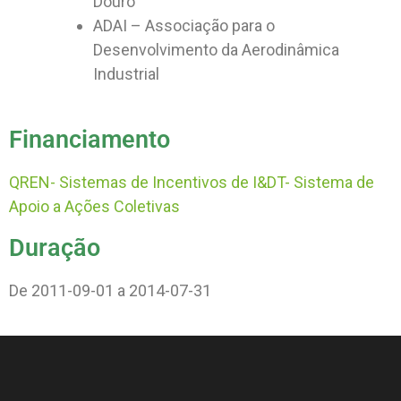
Douro
ADAI – Associação para o
Desenvolvimento da Aerodinâmica
Industrial
Financiamento
QREN- Sistemas de Incentivos de I&DT- Sistema de
Apoio a Ações Coletivas
Duração
De 2011-09-01 a 2014-07-31