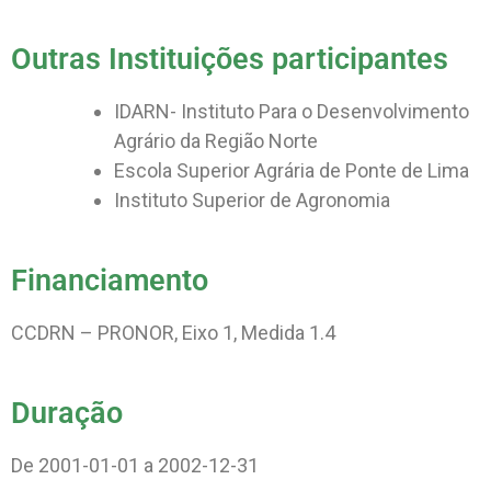
Outras Instituições participantes
IDARN- Instituto Para o Desenvolvimento
Agrário da Região Norte
Escola Superior Agrária de Ponte de Lima
Instituto Superior de Agronomia
Financiamento
CCDRN – PRONOR, Eixo 1, Medida 1.4
Duração
De 2001-01-01 a 2002-12-31