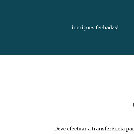
incrições fechadas!
Deve efectuar a transferência p