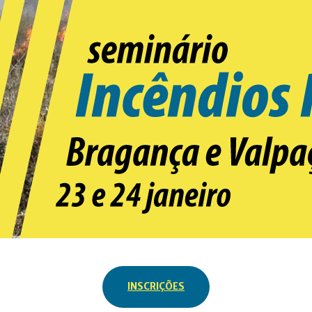
INSCRIÇÕES