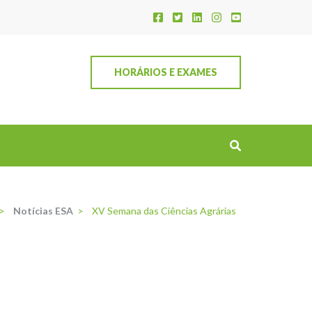
HORÁRIOS E EXAMES
>
Notícias ESA
>
XV Semana das Ciências Agrárias