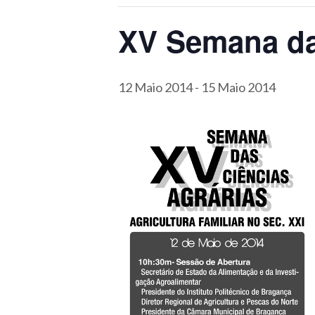
XV Semana da
12 Maio 2014
-
15 Maio 2014