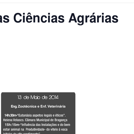
s Ciências Agrárias