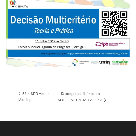
IX congresso ibérico de
58th SEB Annual
Meeting
AGROENGENHARIA 2017