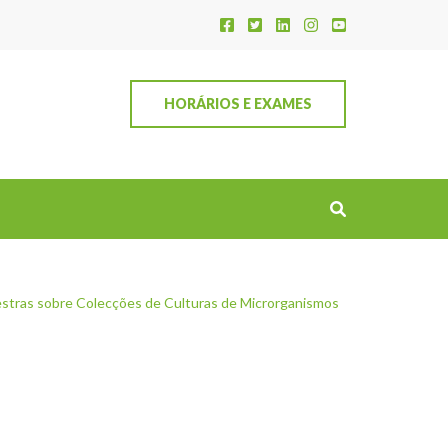
HORÁRIOS E EXAMES
estras sobre Colecções de Culturas de Microrganismos