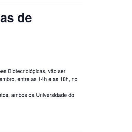
ras de
es Biotecnológicas, vão ser
embro, entre as 14h e as 18h, no
antos, ambos da Universidade do