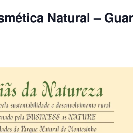
smética Natural – Gua