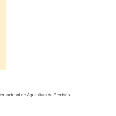
ternacional de Agricultura de Precisão