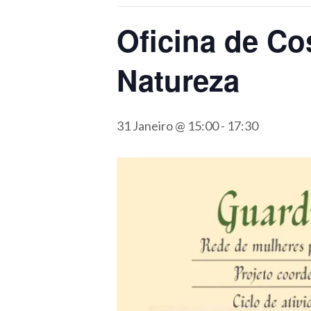
Oficina de Co
Natureza
31 Janeiro @ 15:00
-
17:30