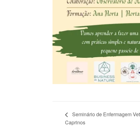
Seminário de Enfermagem Veter
Caprinos