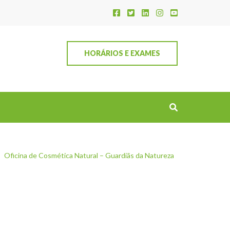
HORÁRIOS E EXAMES
Oficina de Cosmética Natural – Guardiãs da Natureza