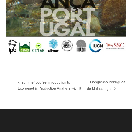
Congresso Português
summer course Introduction to
Econometric Production Analysis with R
de Malacologia