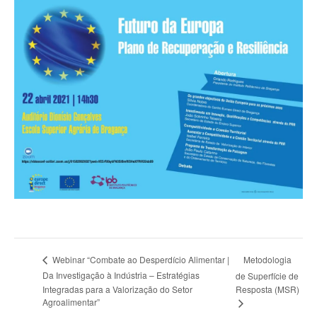
Metodologia
Webinar “Combate ao Desperdício Alimentar |
Da Investigação à Indústria – Estratégias
de Superfície de
Integradas para a Valorização do Setor
Resposta (MSR)
Agroalimentar”