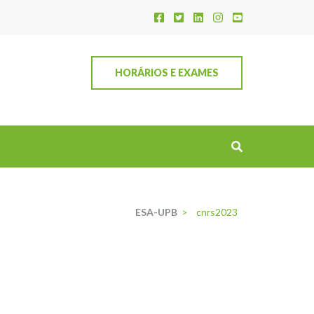
HORÁRIOS E EXAMES
ESA-UPB
>
cnrs2023