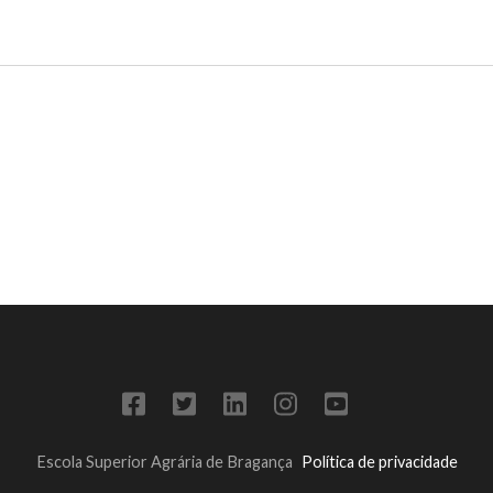
Escola Superior Agrária de Bragança
Política de privacidade