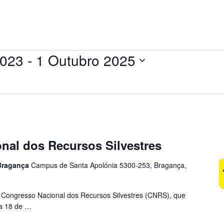
2023
 - 
1 Outubro 2025
nal dos Recursos Silvestres
 Bragança
Campus de Santa Apolónia 5300-253, Bragança,
 Congresso Nacional dos Recursos Silvestres (CNRS), que
ia 18 de …