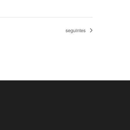
seguintes