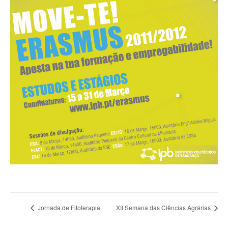
Jornada de Fitoterapia
XII Semana das Ciências Agrárias