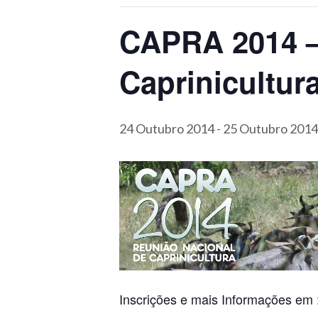
CAPRA 2014 –
Caprinicultur
24 Outubro 2014
-
25 Outubro 2014
Inscrições e mais Informações em 