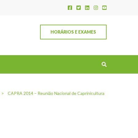
HORÁRIOS E EXAMES
>
CAPRA 2014 – Reunião Nacional de Caprinicultura