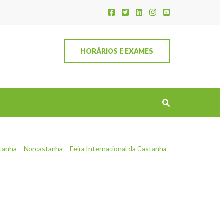
HORÁRIOS E EXAMES
tanha – Norcastanha – Feira Internacional da Castanha