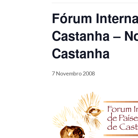
Fórum Interna
Castanha – No
Castanha
7 Novembro 2008