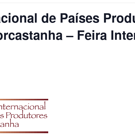
cional de Países Prod
rcastanha – Feira Inte