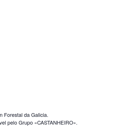
 Forestal da Galicia.
nsável pelo Grupo «CASTANHEIRO».