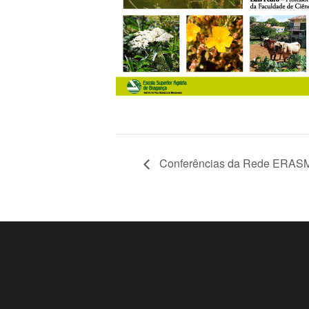
Conferências da Rede ERA