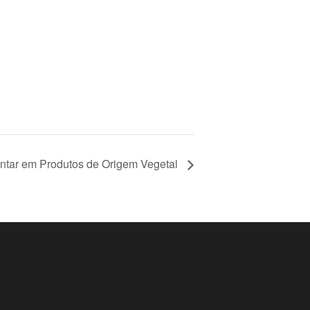
ntar em Produtos de Origem Vegetal