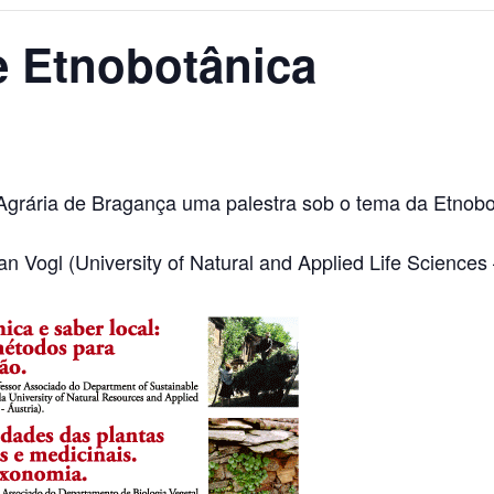
e Etnobotânica
 Agrária de Bragança uma palestra sob o tema da Etnobot
an Vogl (University of Natural and Applied Life Sciences