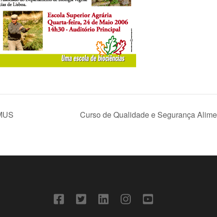
SMUS
Curso de Qualidade e Segurança Alime