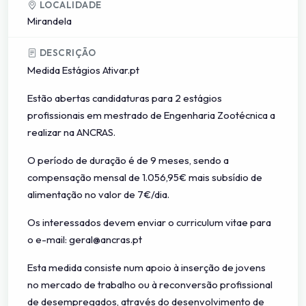
LOCALIDADE
Mirandela
DESCRIÇÃO
Medida Estágios Ativar.pt
Estão abertas candidaturas para 2 estágios
profissionais em mestrado de Engenharia Zootécnica a
realizar na ANCRAS.
O período de duração é de 9 meses, sendo a
compensação mensal de 1.056,95€ mais subsídio de
alimentação no valor de 7€/dia.
Os interessados devem enviar o curriculum vitae para
o e-mail: geral@ancras.pt
Esta medida consiste num apoio à inserção de jovens
no mercado de trabalho ou à reconversão profissional
de desempregados, através do desenvolvimento de