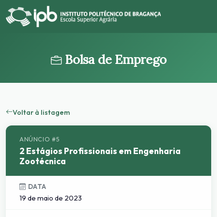
Bolsa de Emprego
Voltar à listagem
ANÚNCIO #5
2 Estágios Profissionais em Engenharia
Zootécnica
DATA
19 de maio de 2023